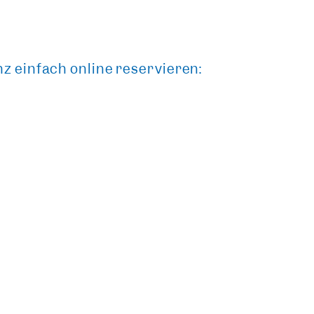
 einfach online reservieren: