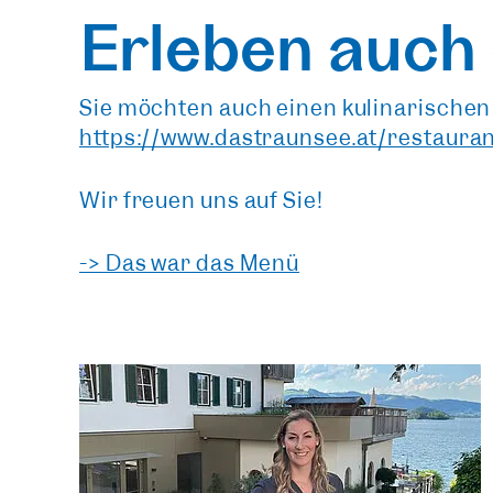
Erleben auch
Sie möchten auch einen kulinarischen
https://www.dastraunsee.at/restaura
Wir freuen uns auf Sie!
-> Das war das Menü