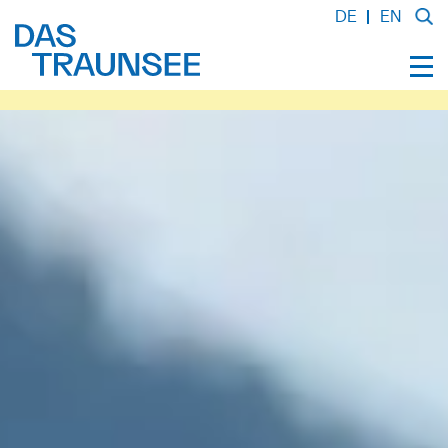
DE
EN