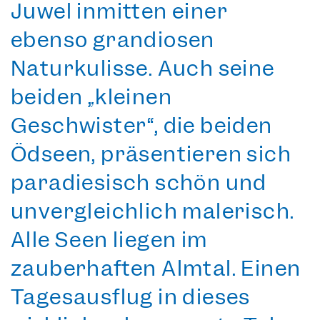
Juwel inmitten einer
ebenso grandiosen
Naturkulisse. Auch seine
beiden „kleinen
Geschwister“, die beiden
Ödseen, präsentieren sich
paradiesisch schön und
unvergleichlich malerisch.
Alle Seen liegen im
zauberhaften Almtal. Einen
Tagesausflug in dieses