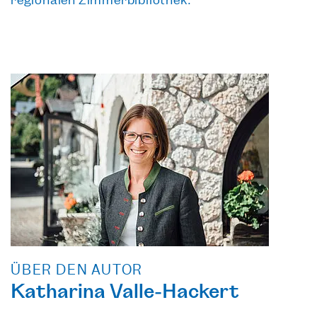
regionalen Zimmerbibliothek.
ÜBER DEN AUTOR
Katharina Valle-Hackert