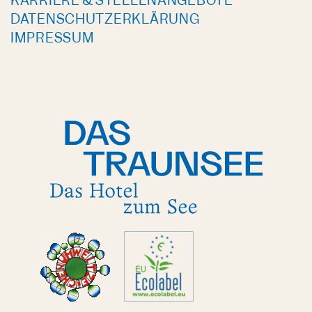
KARRIERE & STELLENANGEBOTE
DATENSCHUTZERKLÄRUNG
IMPRESSUM