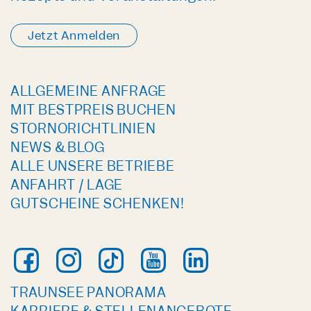
Jetzt Anmelden
ALLGEMEINE ANFRAGE
MIT BESTPREIS BUCHEN
STORNORICHTLINIEN
NEWS & BLOG
ALLE UNSERE BETRIEBE
ANFAHRT / LAGE
GUTSCHEINE SCHENKEN!
TRAUNSEE PANORAMA