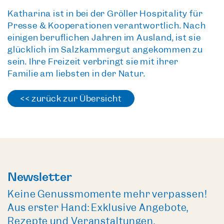
Katharina ist in bei der Gröller Hospitality für
Presse & Kooperationen verantwortlich. Nach
einigen beruflichen Jahren im Ausland, ist sie
glücklich im Salzkammergut angekommen zu
sein. Ihre Freizeit verbringt sie mit ihrer
Familie am liebsten in der Natur.
<< zurück zur Übersicht
Newsletter
Keine Genussmomente mehr verpassen!
Aus erster Hand: Exklusive Angebote,
Rezepte und Veranstaltungen.