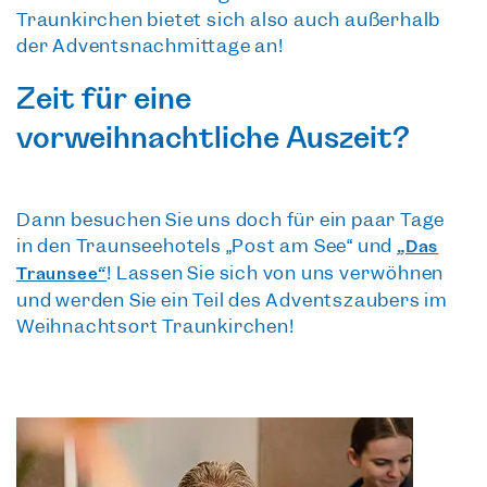
Traunkirchen
bietet sich also auch außerhalb
der Adventsnachmittage an!
Zeit für eine
vorweihnachtliche Auszeit?
Dann besuchen Sie uns doch für ein paar Tage
in den Traunseehotels „Post am See“ und
„Das
! Lassen Sie sich von uns verwöhnen
Traunsee“
und werden Sie ein Teil des Adventszaubers im
Weihnachtsort Traunkirchen!