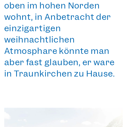
oben im hohen Norden
wohnt, in Anbetracht der
einzigartigen
weihnachtlichen
Atmosphäre
könnte man
aber fast glauben, er wäre
in Traunkirchen zu Hause.