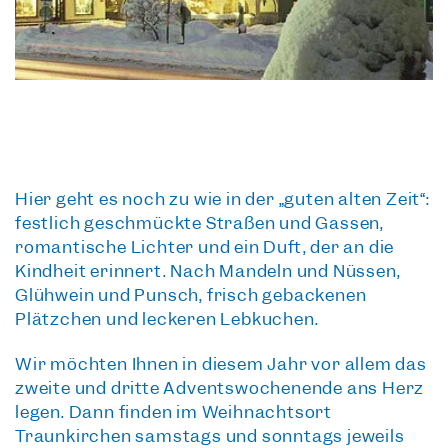
Hier geht es noch zu wie in der
„guten alten Zeit“
:
festlich geschmückte Straßen und Gassen,
romantische Lichter und ein Duft, der an die
Kindheit erinnert. Nach Mandeln und Nüssen,
Glühwein und Punsch, frisch gebackenen
Plätzchen und leckeren Lebkuchen.
Wir möchten Ihnen in diesem Jahr vor allem das
zweite und dritte Adventswochenende
ans Herz
legen. Dann finden im Weihnachtsort
Traunkirchen samstags und sonntags jeweils