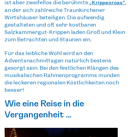
ist aber zweifellos die berühmte
,
„Krippenroas“
an der sich zahlreiche Traunkirchener
Wirtshäuser beteiligen. Die aufwendig
gestalteten und oft sehr
kostbaren
Salzkammergut-Krippen
laden Groß und Klein
zum Betrachten und Staunen ein.
Für das leibliche Wohl wird an den
Adventsnachmittagen natürlich bestens
gesorgt sein. Bei den festlichen Klängen des
musikalischen Rahmenprogramms munden
die
leckeren regionalen Köstlichkeiten
noch
besser!
Wie eine Reise in die
Vergangenheit …