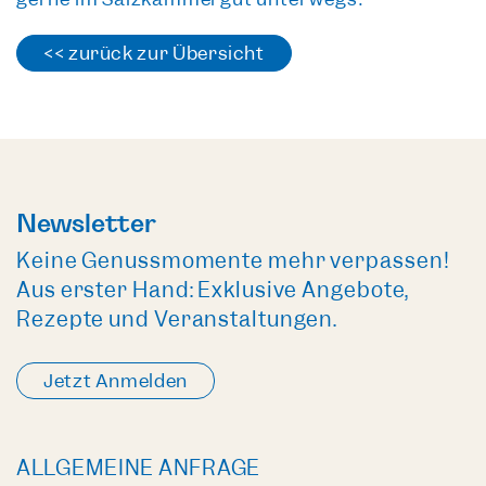
<< zurück zur Übersicht
Newsletter
Keine Genussmomente mehr verpassen!
Aus erster Hand: Exklusive Angebote,
Rezepte und Veranstaltungen.
Jetzt Anmelden
ALLGEMEINE ANFRAGE