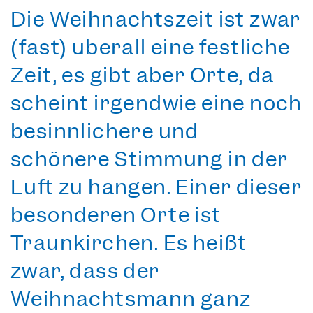
Die
Weihnachtszeit
ist zwar
(fast) überall eine festliche
Zeit, es gibt aber Orte, da
scheint irgendwie eine noch
besinnlichere und
schönere Stimmung
in der
Luft zu hängen. Einer dieser
besonderen Orte ist
Traunkirchen. Es heißt
zwar, dass der
Weihnachtsmann ganz