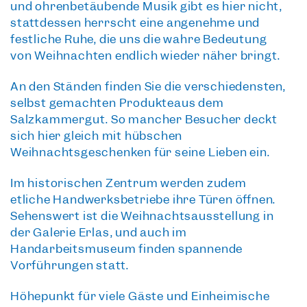
und ohrenbetäubende Musik gibt es hier nicht,
stattdessen herrscht eine angenehme und
festliche Ruhe, die uns die wahre Bedeutung
von Weihnachten endlich wieder näher bringt.
An den Ständen finden Sie die verschiedensten,
selbst gemachten Produkte
aus dem
Salzkammergut
. So mancher Besucher deckt
sich hier gleich mit hübschen
Weihnachtsgeschenken für seine Lieben ein.
Im
historischen Zentrum
werden zudem
etliche Handwerksbetriebe
ihre Türen öffnen.
Sehenswert ist die Weihnachtsausstellung in
der Galerie Erlas, und auch im
Handarbeitsmuseum finden spannende
Vorführungen statt.
Höhepunkt für viele Gäste und Einheimische