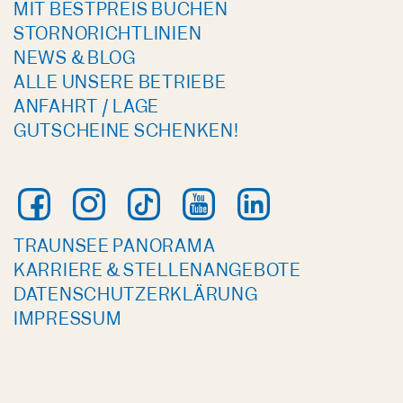
MIT BESTPREIS BUCHEN
STORNORICHTLINIEN
NEWS & BLOG
ALLE UNSERE BETRIEBE
ANFAHRT / LAGE
GUTSCHEINE SCHENKEN!
TRAUNSEE PANORAMA
KARRIERE & STELLENANGEBOTE
DATENSCHUTZERKLÄRUNG
IMPRESSUM