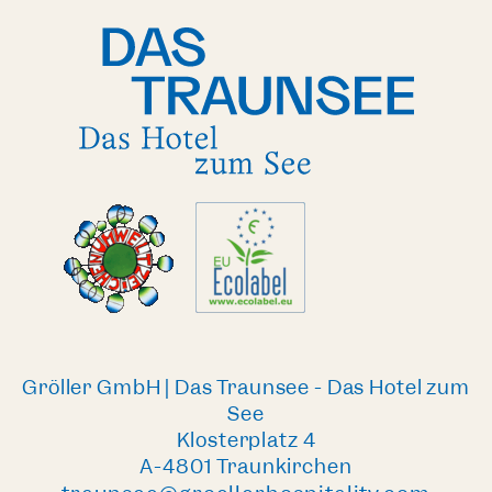
Gröller GmbH | Das Traunsee - Das Hotel zum
See
Klosterplatz 4
A-4801 Traunkirchen