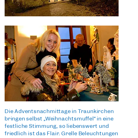
Die Adventsnachmittage in Traunkirchen
bringen selbst „Weihnachtsmuffel“ in eine
festliche Stimmung, so
liebenswert und
friedlich ist das Flair
. Grelle Beleuchtungen