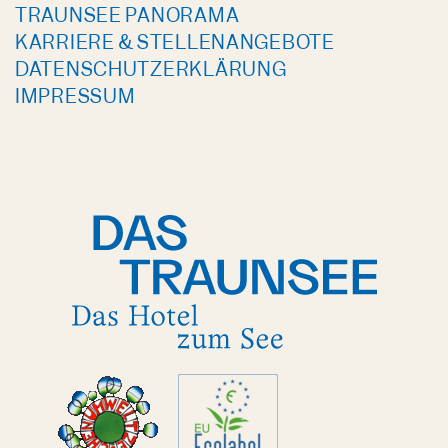
TRAUNSEE PANORAMA
KARRIERE & STELLENANGEBOTE
DATENSCHUTZERKLÄRUNG
IMPRESSUM