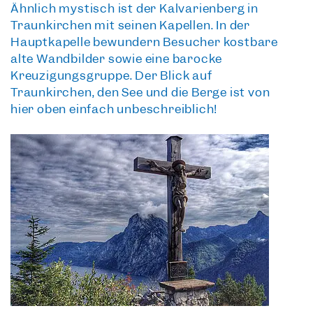
Ähnlich mystisch ist der
Kalvarienberg in
Traunkirchen
mit seinen Kapellen. In der
Hauptkapelle bewundern Besucher kostbare
alte Wandbilder sowie eine barocke
Kreuzigungsgruppe. Der
Blick auf
Traunkirchen
, den See und die Berge ist von
hier oben einfach unbeschreiblich!