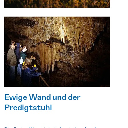
Ewige Wand und der
Predigtstuhl