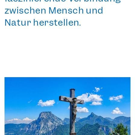
zwischen Mensch und
Natur herstellen.