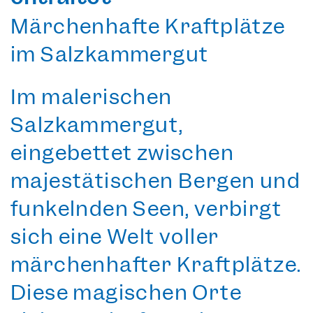
Märchenhafte Kraftplätze
im Salzkammergut
Im
malerischen
Salzkammergut
,
eingebettet zwischen
majestätischen Bergen und
funkelnden Seen, verbirgt
sich eine Welt voller
märchenhafter Kraftplätze.
Diese
magischen Orte