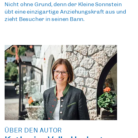
Nicht ohne Grund, denn der Kleine Sonnstein
übt eine einzigartige Anziehungskraft aus und
zieht Besucher in seinen Bann.
ÜBER DEN AUTOR