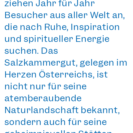
ziehen Jahr für Jahr
Besucher aus aller Welt an,
die nach Ruhe, Inspiration
und spiritueller Energie
suchen. Das
Salzkammergut, gelegen im
Herzen Österreichs, ist
nicht nur für seine
atemberaubende
Naturlandschaft bekannt,
sondern auch für seine