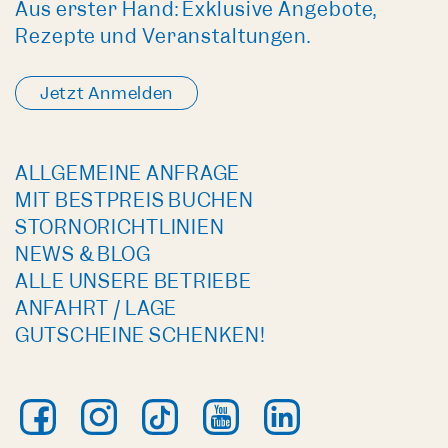
Aus erster Hand: Exklusive Angebote,
Rezepte und Veranstaltungen.
Jetzt Anmelden
ALLGEMEINE ANFRAGE
MIT BESTPREIS BUCHEN
STORNORICHTLINIEN
NEWS & BLOG
ALLE UNSERE BETRIEBE
ANFAHRT / LAGE
GUTSCHEINE SCHENKEN!