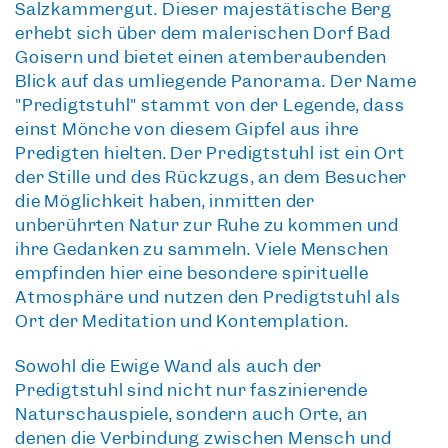
Salzkammergut. Dieser majestätische Berg
erhebt sich über dem malerischen Dorf Bad
Goisern und bietet einen atemberaubenden
Blick auf das umliegende Panorama. Der Name
"Predigtstuhl" stammt von der Legende, dass
einst Mönche von diesem Gipfel aus ihre
Predigten hielten. Der Predigtstuhl ist ein Ort
der Stille und des Rückzugs, an dem Besucher
die Möglichkeit haben, inmitten der
unberührten Natur zur Ruhe zu kommen und
ihre Gedanken zu sammeln. Viele Menschen
empfinden hier eine besondere spirituelle
Atmosphäre und nutzen den Predigtstuhl als
Ort der Meditation und Kontemplation.
Sowohl die Ewige Wand als auch der
Predigtstuhl sind nicht nur faszinierende
Naturschauspiele, sondern auch Orte, an
denen die Verbindung zwischen Mensch und