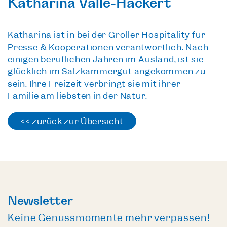
Katharina Valle-Hackert
Katharina ist in bei der Gröller Hospitality für
Presse & Kooperationen verantwortlich. Nach
einigen beruflichen Jahren im Ausland, ist sie
glücklich im Salzkammergut angekommen zu
sein. Ihre Freizeit verbringt sie mit ihrer
Familie am liebsten in der Natur.
<< zurück zur Übersicht
Newsletter
Keine Genussmomente mehr verpassen!