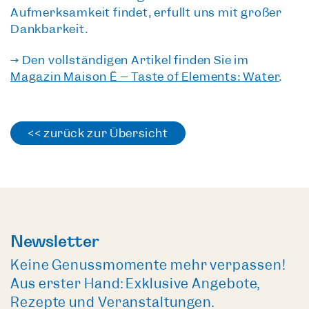
Aufmerksamkeit findet, erfüllt uns mit großer
Dankbarkeit.
→ Den vollständigen Artikel finden Sie im
Magazin Maison Ë – Taste of Elements: Water
.
<< zurück zur Übersicht
Newsletter
Keine Genussmomente mehr verpassen!
Aus erster Hand: Exklusive Angebote,
Rezepte und Veranstaltungen.