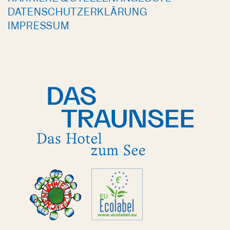
DATENSCHUTZERKLÄRUNG
IMPRESSUM