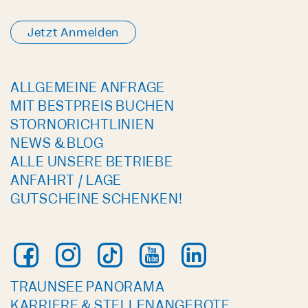
Jetzt Anmelden
ALLGEMEINE ANFRAGE
MIT BESTPREIS BUCHEN
STORNORICHTLINIEN
NEWS & BLOG
ALLE UNSERE BETRIEBE
ANFAHRT / LAGE
GUTSCHEINE SCHENKEN!
TRAUNSEE PANORAMA
KARRIERE & STELLENANGEBOTE