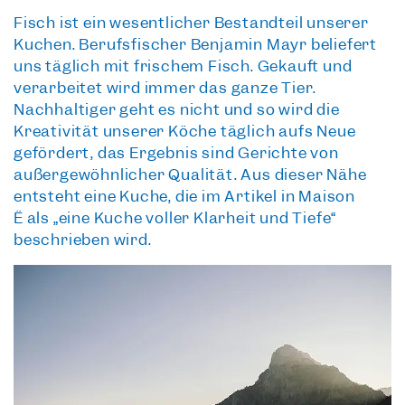
Fisch ist ein wesentlicher Bestandteil unserer
Küchen. Berufsfischer Benjamin Mayr beliefert
uns täglich mit frischem Fisch. Gekauft und
verarbeitet wird immer das ganze Tier.
Nachhaltiger geht es nicht und so wird die
Kreativität unserer Köche täglich aufs Neue
gefördert, das Ergebnis sind Gerichte von
außergewöhnlicher Qualität. Aus dieser Nähe
entsteht eine Küche, die im Artikel in Maison
Ë als „eine Küche voller Klarheit und Tiefe“
beschrieben wird.