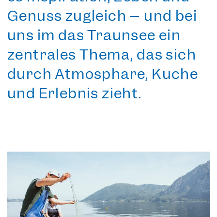
Genuss zugleich – und bei
uns im das Traunsee ein
zentrales Thema, das sich
durch Atmosphäre, Küche
und Erlebnis zieht.