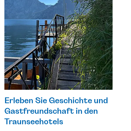
Erleben Sie Geschichte und
Gastfreundschaft in den
Traunseehotels