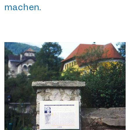
machen.