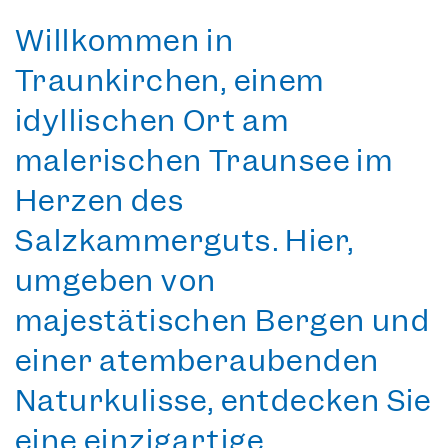
Willkommen in
Traunkirchen, einem
idyllischen Ort am
malerischen Traunsee im
Herzen des
Salzkammerguts. Hier,
umgeben von
majestätischen Bergen und
einer atemberaubenden
Naturkulisse, entdecken Sie
eine einzigartige