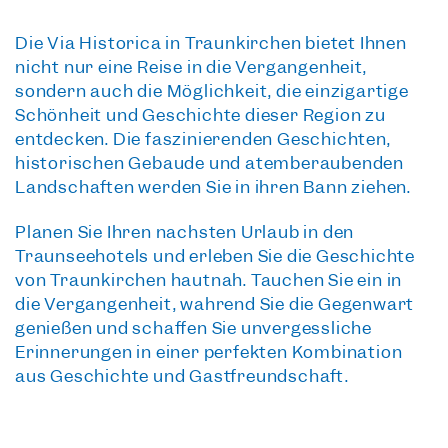
Die Via Historica in Traunkirchen bietet Ihnen
nicht nur eine
Reise in die Vergangenheit
,
sondern auch die Möglichkeit, die einzigartige
Schönheit und Geschichte dieser Region zu
entdecken. Die faszinierenden Geschichten,
historischen Gebäude und atemberaubenden
Landschaften werden Sie in ihren Bann ziehen.
Planen Sie Ihren nächsten Urlaub in den
Traunseehotels und erleben Sie die Geschichte
von Traunkirchen hautnah. Tauchen Sie ein in
die Vergangenheit, während Sie die Gegenwart
genießen und schaffen Sie unvergessliche
Erinnerungen in einer perfekten Kombination
aus Geschichte und Gastfreundschaft.