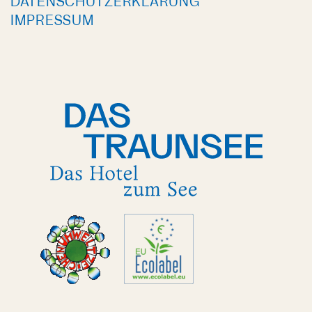
DATENSCHUTZERKLÄRUNG
IMPRESSUM