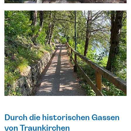
Durch die historischen Gassen
von Traunkirchen