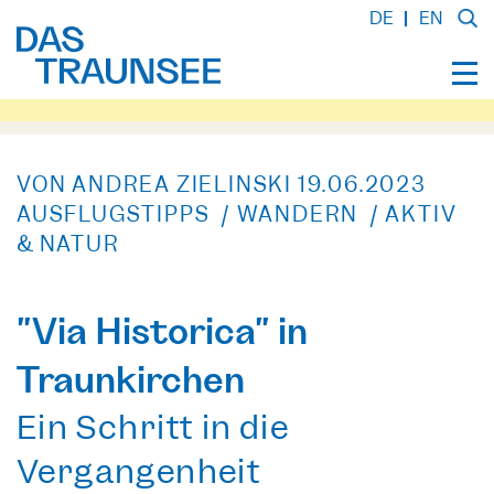
DE
EN
VON ANDREA ZIELINSKI
19.06.2023
AUSFLUGSTIPPS / WANDERN / AKTIV
& NATUR
"Via Historica" in
Traunkirchen
Ein Schritt in die
Vergangenheit