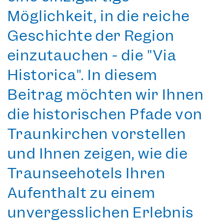
Möglichkeit, in die reiche
Geschichte der Region
einzutauchen - die "Via
Historica". In diesem
Beitrag möchten wir Ihnen
die historischen Pfade von
Traunkirchen vorstellen
und Ihnen zeigen, wie die
Traunseehotels Ihren
Aufenthalt zu einem
unvergesslichen Erlebnis