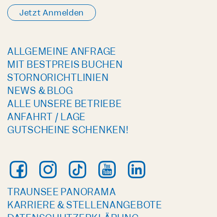
Jetzt Anmelden
ALLGEMEINE ANFRAGE
MIT BESTPREIS BUCHEN
STORNORICHTLINIEN
NEWS & BLOG
ALLE UNSERE BETRIEBE
ANFAHRT / LAGE
GUTSCHEINE SCHENKEN!
TRAUNSEE PANORAMA
KARRIERE & STELLENANGEBOTE