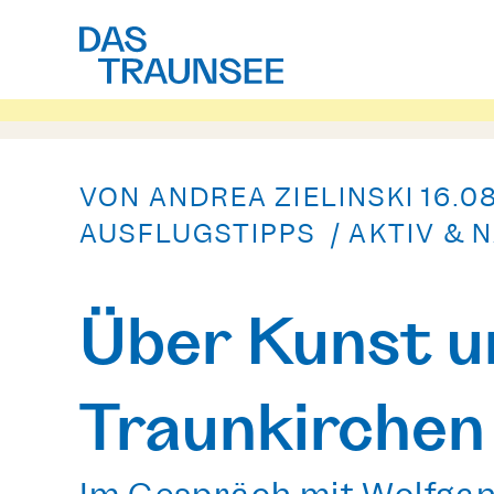
VON ANDREA ZIELINSKI
16.0
AUSFLUGSTIPPS / AKTIV & 
Über Kunst u
Traunkirchen