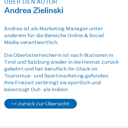
ÜBER DEN AUTOR
Andrea Zielinski
Andrea ist als Marketing Manager unter
anderem für die Bereiche Online & Social
Media verantwortlich.
Die Oberösterreicherin ist nach Stationen in
Tirol und Salzburg wieder in die Heimat zurück
gekehrt und hat beruflich ihr Glück im
Tourismus- und Sportmarketing gefunden.
Ihre Freizeit verbringt sie sportlich und
bevorzugt Out- als Indoor.
<< zurück zur Übersicht