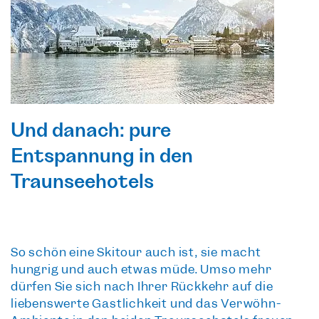
Und danach: pure
Entspannung in den
Traunseehotels
So schön eine Skitour auch ist, sie macht
hungrig und auch etwas müde. Umso mehr
dürfen Sie sich nach Ihrer Rückkehr auf die
liebenswerte Gastlichkeit und das Verwöhn-