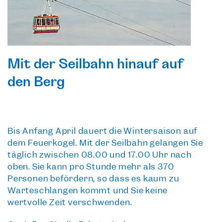
Mit der Seilbahn hinauf auf
den Berg
Bis Anfang April dauert die Wintersaison auf
dem Feuerkogel.
Mit der Seilbahn
gelangen Sie
täglich zwischen 08.00 und 17.00 Uhr nach
oben. Sie kann pro Stunde mehr als 370
Personen befördern, so dass es kaum zu
Warteschlangen kommt und Sie keine
wertvolle Zeit verschwenden.