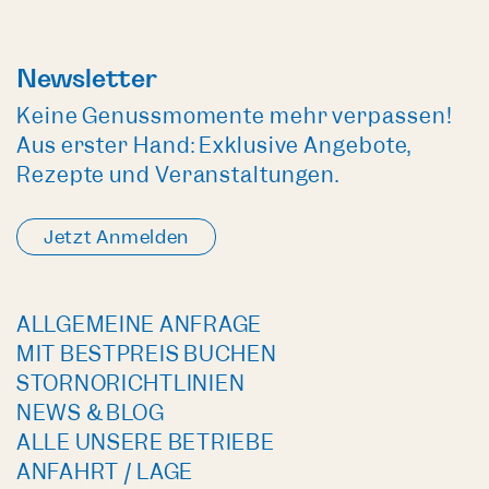
Newsletter
Keine Genussmomente mehr verpassen!
Aus erster Hand: Exklusive Angebote,
Rezepte und Veranstaltungen.
Jetzt Anmelden
ALLGEMEINE ANFRAGE
MIT BESTPREIS BUCHEN
STORNORICHTLINIEN
NEWS & BLOG
ALLE UNSERE BETRIEBE
ANFAHRT / LAGE