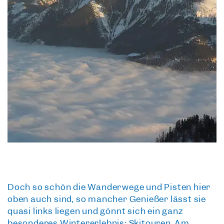
Doch so schön die Wanderwege und Pisten hier
oben auch sind, so mancher Genießer lässt sie
quasi links liegen und gönnt sich ein ganz
besonderes Wintererlebnis:
Skitouren
. Am