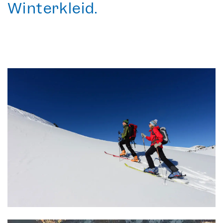
Winterkleid.