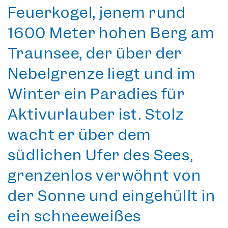
Feuerkogel
, jenem rund
1600 Meter hohen Berg am
Traunsee, der
über der
Nebelgrenze
liegt und im
Winter ein Paradies für
Aktivurlauber ist. Stolz
wacht er über dem
südlichen Ufer des Sees,
grenzenlos verwöhnt von
der Sonne und eingehüllt in
ein schneeweißes