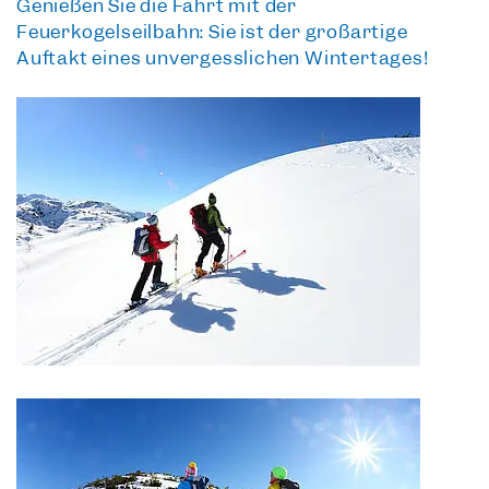
Genießen Sie die Fahrt
mit der
Feuerkogelseilbahn: Sie ist der großartige
Auftakt eines unvergesslichen Wintertages!