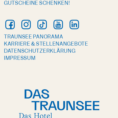
GUTSCHEINE SCHENKEN!
TRAUNSEE PANORAMA
KARRIERE & STELLENANGEBOTE
DATENSCHUTZERKLÄRUNG
IMPRESSUM