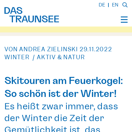
DE
EN
VON ANDREA ZIELINSKI
29.11.2022
WINTER / AKTIV & NATUR
Skitouren am Feuerkogel:
So schön ist der Winter!
Es heißt zwar immer, dass
der Winter die Zeit der
Gemütlichkeit ist, das