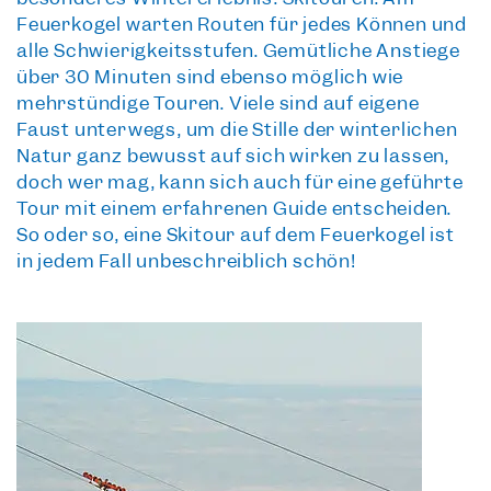
Feuerkogel warten
Routen für jedes Können und
alle Schwierigkeitsstufen
. Gemütliche Anstiege
über 30 Minuten sind ebenso möglich wie
mehrstündige Touren. Viele sind auf eigene
Faust unterwegs, um die Stille der winterlichen
Natur ganz bewusst auf sich wirken zu lassen,
doch wer mag, kann sich auch für eine geführte
Tour mit einem erfahrenen Guide entscheiden.
So oder so, eine Skitour auf dem Feuerkogel ist
in jedem Fall unbeschreiblich schön!