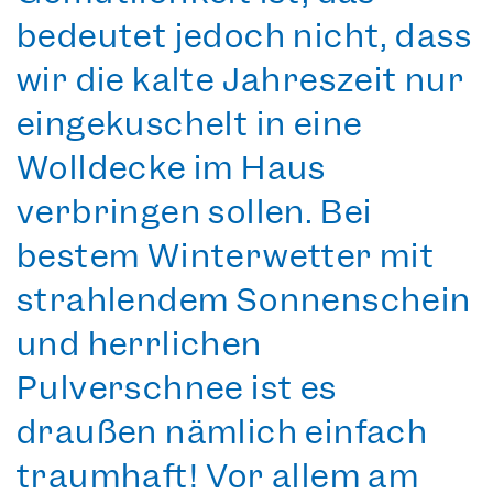
bedeutet jedoch nicht, dass
wir die
kalte Jahreszeit
nur
eingekuschelt in eine
Wolldecke im Haus
verbringen sollen. Bei
bestem Winterwetter
mit
strahlendem Sonnenschein
und
herrlichen
Pulverschnee
ist es
draußen nämlich einfach
traumhaft! Vor allem am