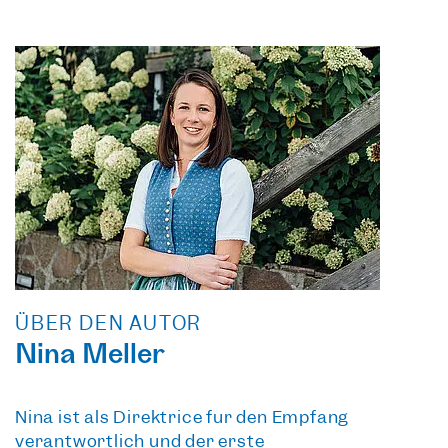
ÜBER DEN AUTOR
Nina Meller
Nina ist als Direktrice für den Empfang
verantwortlich und der erste