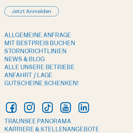
Jetzt Anmelden
ALLGEMEINE ANFRAGE
MIT BESTPREIS BUCHEN
STORNORICHTLINIEN
NEWS & BLOG
ALLE UNSERE BETRIEBE
ANFAHRT / LAGE
GUTSCHEINE SCHENKEN!
TRAUNSEE PANORAMA
KARRIERE & STELLENANGEBOTE