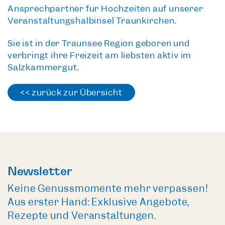
Ansprechpartner für Hochzeiten auf unserer
Veranstaltungshalbinsel Traunkirchen.
Sie ist in der Traunsee Region geboren und
verbringt ihre Freizeit am liebsten aktiv im
Salzkammergut.
<< zurück zur Übersicht
Newsletter
Keine Genussmomente mehr verpassen!
Aus erster Hand: Exklusive Angebote,
Rezepte und Veranstaltungen.