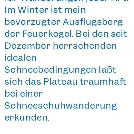
Im Winter ist mein
bevorzugter Ausflugsberg
der Feuerkogel. Bei den seit
Dezember herrschenden
idealen
Schneebedingungen läßt
sich das Plateau traumhaft
bei einer
Schneeschuhwanderung
erkunden.