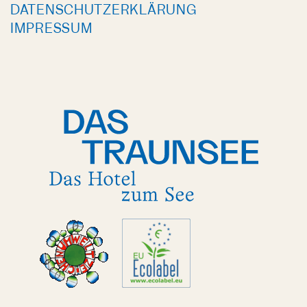
DATENSCHUTZERKLÄRUNG
IMPRESSUM