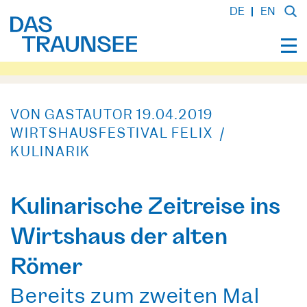
DE
EN
VON GASTAUTOR
19.04.2019
WIRTSHAUSFESTIVAL FELIX /
KULINARIK
Kulinarische Zeitreise ins
Wirtshaus der alten
Römer
Bereits zum zweiten Mal