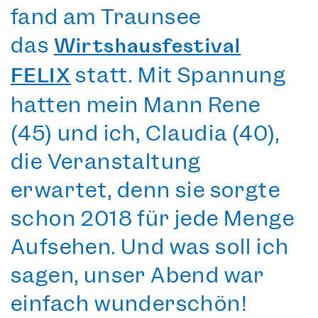
fand am Traunsee
das
Wirtshausfestival
statt. Mit Spannung
FELIX
hatten mein Mann Rene
(45) und ich, Claudia (40),
die Veranstaltung
erwartet, denn sie sorgte
schon 2018 für jede Menge
Aufsehen. Und was soll ich
sagen, unser Abend war
einfach wunderschön!