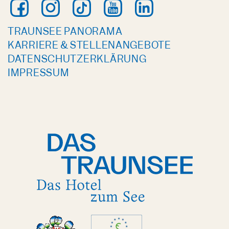
TRAUNSEE PANORAMA
KARRIERE & STELLENANGEBOTE
DATENSCHUTZERKLÄRUNG
IMPRESSUM