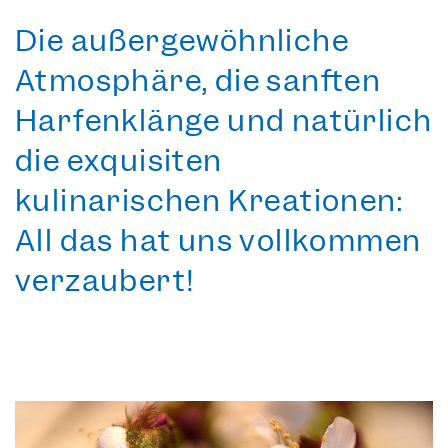
Die außergewöhnliche
Atmosphäre, die sanften
Harfenklänge und natürlich
die exquisiten
kulinarischen Kreationen:
All das hat uns vollkommen
verzaubert!