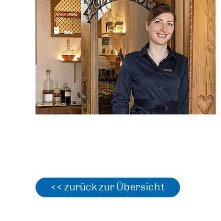
<< zurück zur Übersicht