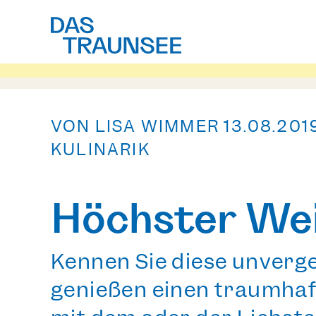
VON LISA WIMMER
13.08.201
KULINARIK
Höchster We
Kennen Sie diese unverge
genießen einen traumhaf