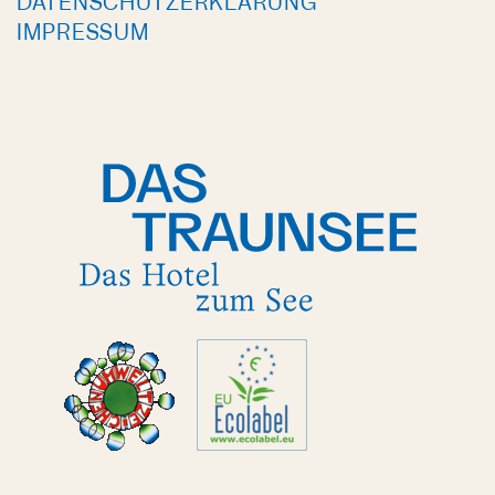
DATENSCHUTZERKLÄRUNG
IMPRESSUM