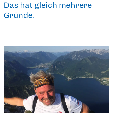
Das hat gleich mehrere
Gründe.