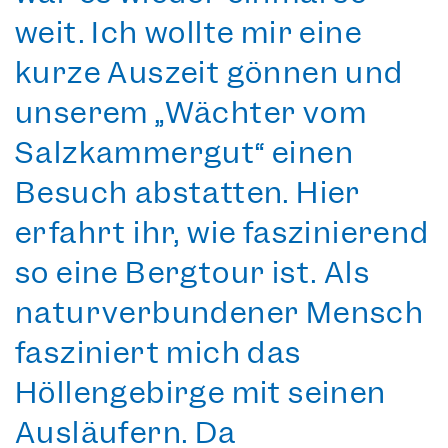
weit. Ich wollte mir eine
kurze Auszeit gönnen und
unserem
„Wächter vom
Salzkammergut“
einen
Besuch abstatten. Hier
erfahrt ihr, wie faszinierend
so eine Bergtour ist. Als
naturverbundener Mensch
fasziniert mich das
Höllengebirge mit seinen
Ausläufern. Da