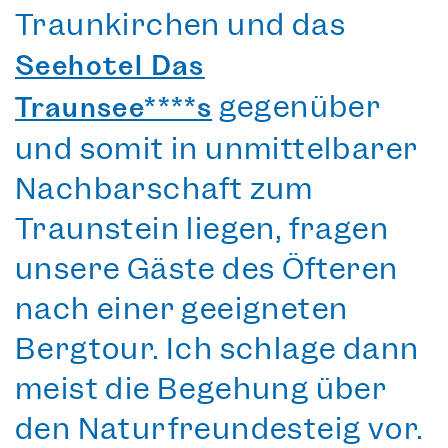
Traunkirchen und das
Seehotel Das
gegenüber
Traunsee****s
und somit in unmittelbarer
Nachbarschaft
zum
Traunstein
liegen, fragen
unsere Gäste des Öfteren
nach einer geeigneten
Bergtour. Ich schlage dann
meist die Begehung über
den Naturfreundesteig vor.