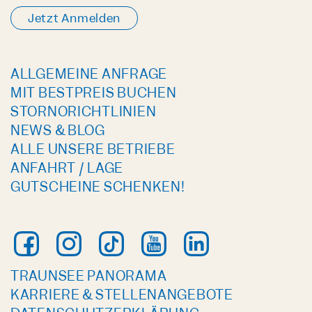
Jetzt Anmelden
ALLGEMEINE ANFRAGE
MIT BESTPREIS BUCHEN
STORNORICHTLINIEN
NEWS & BLOG
ALLE UNSERE BETRIEBE
ANFAHRT / LAGE
GUTSCHEINE SCHENKEN!
TRAUNSEE PANORAMA
KARRIERE & STELLENANGEBOTE