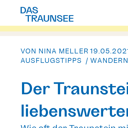
VON NINA MELLER
19.05.202
AUSFLUGSTIPPS / WANDERN 
Der Traunste
liebenswert