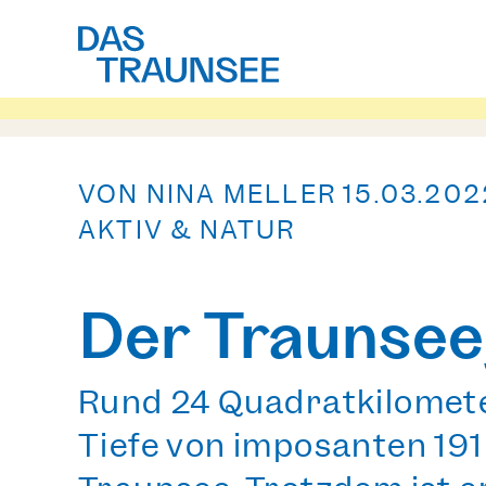
VON NINA MELLER
15.03.202
AKTIV & NATUR
Der Traunsee
Rund 24 Quadratkilometer
Tiefe von imposanten 191