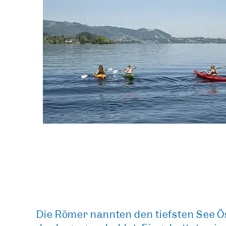
Die Römer nannten den tiefsten See 