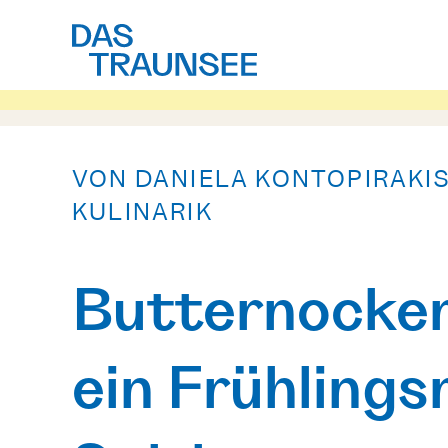
VON DANIELA KONTOPIRAKI
KULINARIK
Butternocker
ein Frühling