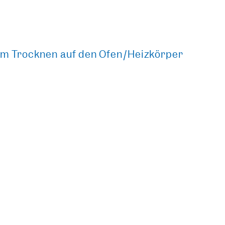
um Trocknen auf den Ofen/Heizkörper