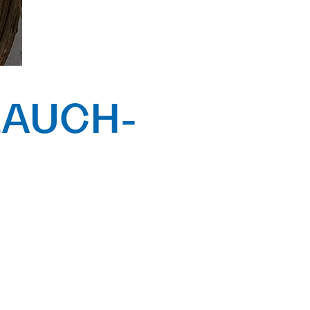
LAUCH-