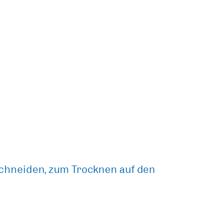
schneiden, zum Trocknen auf den