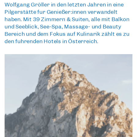
Wolfgang Gröller in den letzten Jahren in eine
Pilgerstätte für Genießer:innen verwandelt
haben. Mit 39 Zimmern & Suiten, alle mit Balkon
und Seeblick, See-Spa, Massage- und Beauty
Bereich und dem Fokus auf Kulinarik zählt es zu
den führenden Hotels in Österreich.