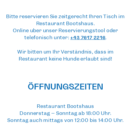
Bitte reservieren Sie zeitgerecht Ihren Tisch im
Restaurant Bootshaus.
Online über unser Reservierungstool oder
telefonisch unter:
.
+43 7617 2216
Wir bitten um Ihr Verständnis, dass im
Restaurant keine Hunde erlaubt sind!
ÖFFNUNGSZEITEN
Restaurant Bootshaus
Donnerstag – Sonntag ab 18:00 Uhr.
Sonntag auch mittags von 12:00 bis 14:00 Uhr.