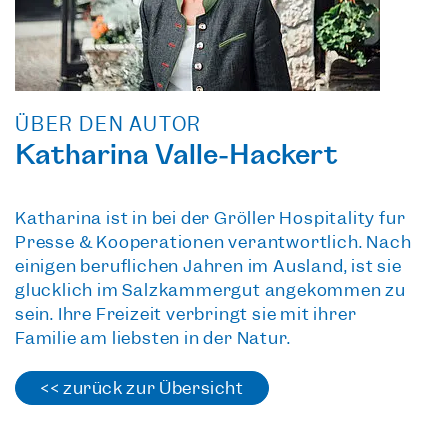
ÜBER DEN AUTOR
Katharina Valle-Hackert
Katharina ist in bei der Gröller Hospitality für
Presse & Kooperationen verantwortlich. Nach
einigen beruflichen Jahren im Ausland, ist sie
glücklich im Salzkammergut angekommen zu
sein. Ihre Freizeit verbringt sie mit ihrer
Familie am liebsten in der Natur.
<< zurück zur Übersicht