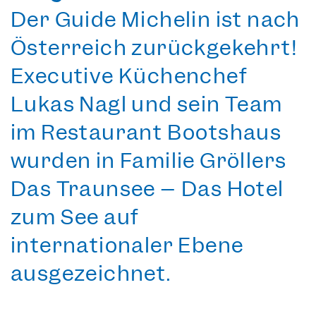
Der Guide Michelin ist nach
Österreich zurückgekehrt!
Executive Küchenchef
Lukas Nagl und sein Team
im Restaurant Bootshaus
wurden in Familie Gröllers
Das Traunsee – Das Hotel
zum See
auf
internationaler Ebene
ausgezeichnet.