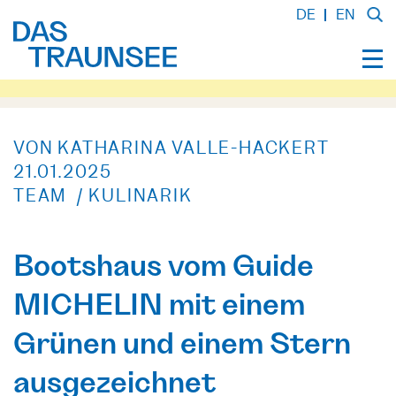
DE
EN
VON KATHARINA VALLE-HACKERT
21.01.2025
TEAM / KULINARIK
Bootshaus vom Guide
MICHELIN mit einem
Grünen und einem Stern
ausgezeichnet