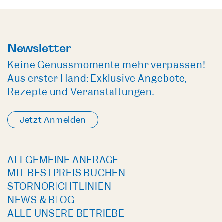
Newsletter
Keine Genussmomente mehr verpassen!
Aus erster Hand: Exklusive Angebote,
Rezepte und Veranstaltungen.
Jetzt Anmelden
ALLGEMEINE ANFRAGE
MIT BESTPREIS BUCHEN
STORNORICHTLINIEN
NEWS & BLOG
ALLE UNSERE BETRIEBE