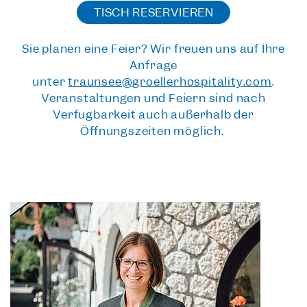
TISCH RESERVIEREN
Sie planen eine Feier?
Wir freuen uns auf Ihre
Anfrage
unter
traunsee@groellerhospitality.com
.
Veranstaltungen und Feiern sind nach
Verfügbarkeit auch außerhalb der
Öffnungszeiten möglich.