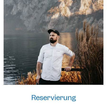
Reservierung