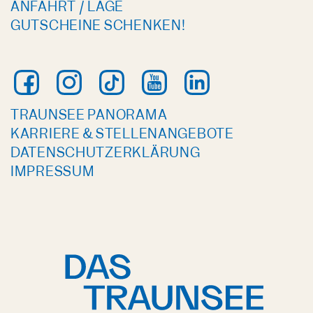
ANFAHRT / LAGE
GUTSCHEINE SCHENKEN!
TRAUNSEE PANORAMA
KARRIERE & STELLENANGEBOTE
DATENSCHUTZERKLÄRUNG
IMPRESSUM