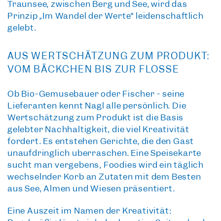
Traunsee, zwischen Berg und See, wird das
Prinzip „Im Wandel der Werte“ leidenschaftlich
gelebt.
AUS WERTSCHÄTZUNG ZUM PRODUKT:
VOM BÄCKCHEN BIS ZUR FLOSSE
Ob Bio-Gemüsebauer oder Fischer - seine
Lieferanten kennt Nagl alle persönlich. Die
Wertschätzung zum Produkt ist die Basis
gelebter Nachhaltigkeit, die viel Kreativität
fordert. Es entstehen Gerichte, die den Gast
unaufdringlich überraschen. Eine Speisekarte
sucht man vergebens, Foodies wird ein täglich
wechselnder Korb an Zutaten mit dem Besten
aus See, Almen und Wiesen präsentiert.
Eine Auszeit im Namen der Kreativität: