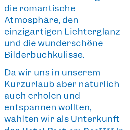
die
romantische
Atmosphäre
, den
einzigartigen Lichterglanz
und die wunderschöne
Bilderbuchkulisse.
Da wir uns in unserem
Kurzurlaub aber natürlich
auch erholen und
entspannen wollten,
wählten wir als Unterkunft