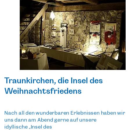
Traunkirchen, die Insel des
Weihnachtsfriedens
Nach all den wunderbaren Erlebnissen haben wir
uns dann am Abend gerne auf unsere
idyllische
„Insel des