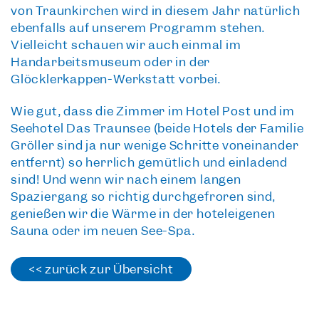
von Traunkirchen
wird in diesem Jahr natürlich
ebenfalls auf unserem Programm stehen.
Vielleicht schauen wir auch einmal im
Handarbeitsmuseum oder in der
Glöcklerkappen-Werkstatt vorbei.
Wie gut, dass die Zimmer im Hotel Post und im
Seehotel Das Traunsee (beide Hotels der Familie
Gröller sind ja nur wenige Schritte voneinander
entfernt) so herrlich gemütlich und einladend
sind! Und wenn wir nach einem langen
Spaziergang so richtig durchgefroren sind,
genießen wir die Wärme in der hoteleigenen
Sauna oder im neuen See-Spa.
<< zurück zur Übersicht