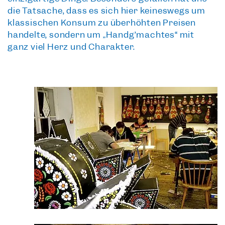
die Tatsache, dass es sich hier keineswegs um
klassischen Konsum zu überhöhten Preisen
handelte, sondern um
„Handg’machtes“ mit
ganz viel Herz und Charakter
.