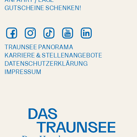
GUTSCHEINE SCHENKEN!
TRAUNSEE PANORAMA
KARRIERE & STELLENANGEBOTE
DATENSCHUTZERKLÄRUNG
IMPRESSUM