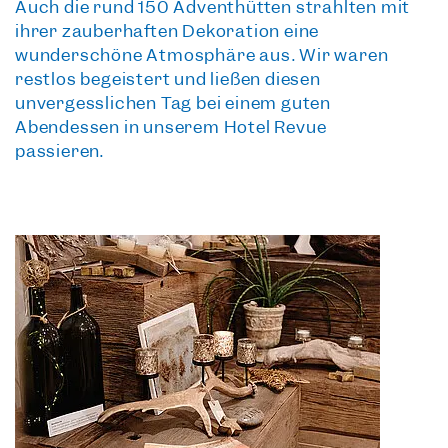
Auch die rund
150 Adventhütten strahlten mit
ihrer zauberhaften Dekoration
eine
wunderschöne Atmosphäre aus. Wir waren
restlos begeistert und ließen diesen
unvergesslichen Tag bei einem guten
Abendessen in unserem Hotel Revue
passieren.