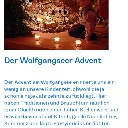
Der Wolfgangseer Advent
Der
erinnerte uns ein
Advent am Wolfgangsee
wenig an unsere Kinderzeit, obwohl die ja
schon einige Jahrzehnte zurückliegt. Hier
haben
Traditionen und Brauchtum
nämlich
(zum Glück!) noch einen hohen Stellenwert und
es wird bewusst auf Kitsch, grelle Neonlichter,
Kommerz und laute Partymusik verzichtet.