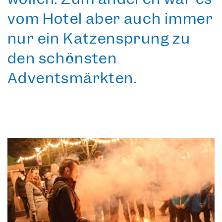
vom Hotel aber auch immer
nur ein Katzensprung zu
den schönsten
Adventsmärkten.