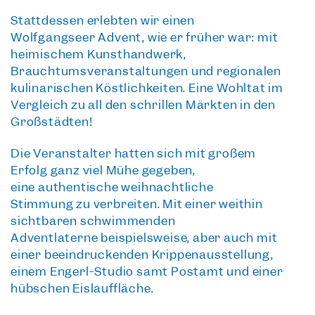
Stattdessen erlebten wir einen
Wolfgangseer
Advent, wie er früher war:
mit
heimischem Kunsthandwerk,
Brauchtumsveranstaltungen und regionalen
kulinarischen Köstlichkeiten. Eine Wohltat im
Vergleich zu all den schrillen Märkten in den
Großstädten!
Die Veranstalter hatten sich mit großem
Erfolg ganz viel Mühe gegeben,
eine
authentische weihnachtliche
Stimmung
zu verbreiten. Mit einer
weithin
sichtbaren schwimmenden
Adventlaterne
beispielsweise, aber auch mit
einer
beeindruckenden Krippenausstellung
,
einem Engerl-Studio samt Postamt und einer
hübschen Eislauffläche.