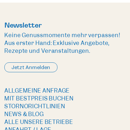
Newsletter
Keine Genussmomente mehr verpassen!
Aus erster Hand: Exklusive Angebote,
Rezepte und Veranstaltungen.
Jetzt Anmelden
ALLGEMEINE ANFRAGE
MIT BESTPREIS BUCHEN
STORNORICHTLINIEN
NEWS & BLOG
ALLE UNSERE BETRIEBE
ANFAHRT / LAGE