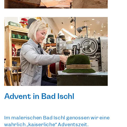
Advent in Bad Ischl
Im
malerischen Bad Ischl
genossen wir eine
wahrlich „kaiserliche“ Adventszeit.