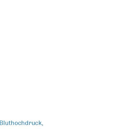
 Bluthochdruck,