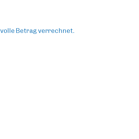
volle Betrag verrechnet.