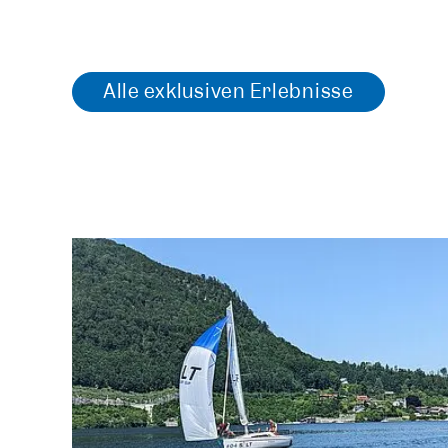
Alle exklusiven Erlebnisse