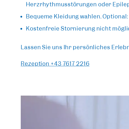
Herzrhythmusstörungen oder Epilep
Bequeme Kleidung wählen. Optional:
Kostenfreie Stornierung nicht mögli
Lassen Sie uns Ihr persönliches Erlebn
Rezeption +43 7617 2216