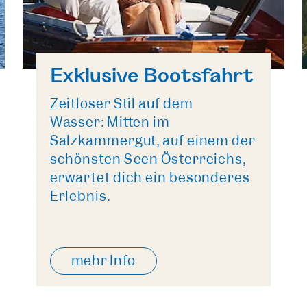
Exklusive Bootsfahrt
Zeitloser Stil auf dem
Wasser: Mitten im
Salzkammergut, auf einem der
schönsten Seen Österreichs,
erwartet dich ein besonderes
Erlebnis.
mehr Info