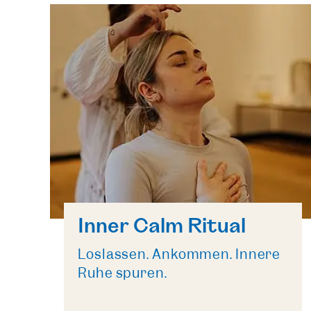
Inner Calm Ritual
Loslassen. Ankommen. Innere
Ruhe spüren.