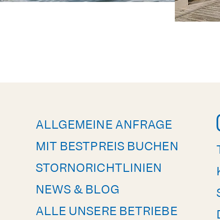
ALLGEMEINE ANFRAGE
MIT BESTPREIS BUCHEN
STORNORICHTLINIEN
NEWS & BLOG
ALLE UNSERE BETRIEBE