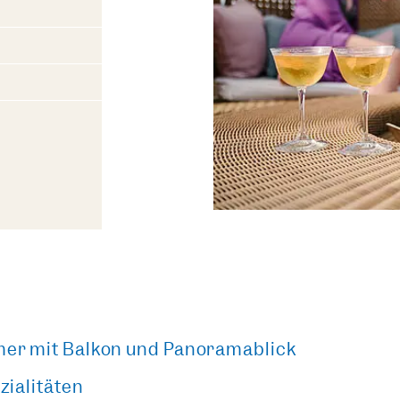
er mit Balkon und Panoramablick
zialitäten