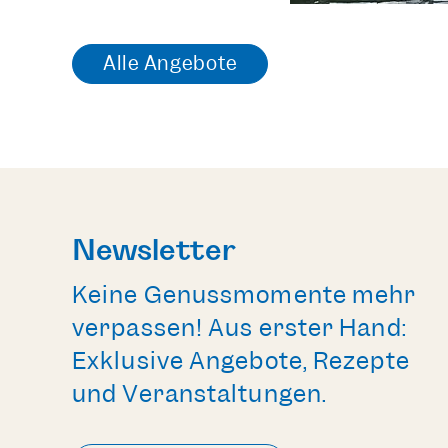
Alle Angebote
Newsletter
Keine Genussmomente mehr
verpassen! Aus erster Hand:
Exklusive Angebote, Rezepte
und Veranstaltungen.