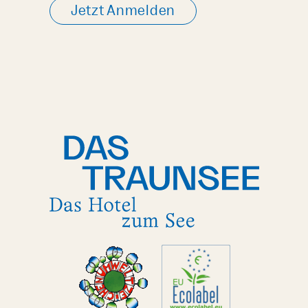
Jetzt Anmelden