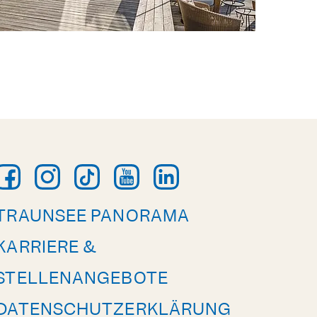
TRAUNSEE PANORAMA
KARRIERE &
STELLENANGEBOTE
DATENSCHUTZERKLÄRUNG