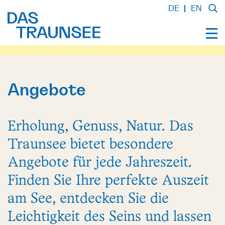
DE
EN
Angebote
Erholung, Genuss, Natur. Das
Traunsee bietet besondere
Angebote für jede Jahreszeit.
Finden Sie Ihre perfekte Auszeit
am See, entdecken Sie die
Leichtigkeit des Seins und lassen