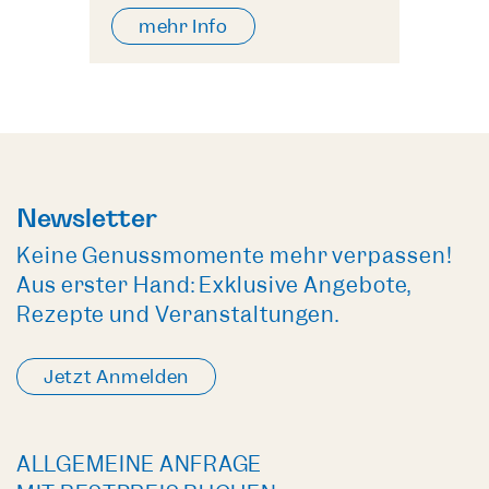
mehr Info
Newsletter
Keine Genussmomente mehr verpassen!
Aus erster Hand: Exklusive Angebote,
Rezepte und Veranstaltungen.
Jetzt Anmelden
ALLGEMEINE ANFRAGE