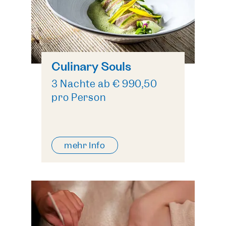
Culinary Souls
3 Nächte ab € 990,50
pro Person
mehr Info