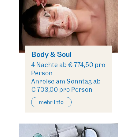
Body & Soul
4 Nächte ab € 774,50 pro
Person
Anreise am Sonntag ab
€ 703,00 pro Person
mehr Info