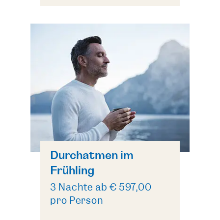
Durchatmen im
Frühling
3 Nächte ab € 597,00
pro Person