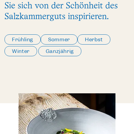
Sie sich von der Schönheit des
Salzkammerguts inspirieren.
Frühling
Sommer
Herbst
Winter
Ganzjährig