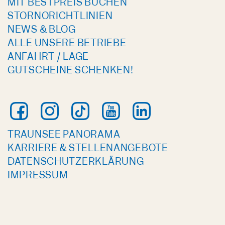
MIT BESTPREIS BUCHEN
STORNORICHTLINIEN
NEWS & BLOG
ALLE UNSERE BETRIEBE
ANFAHRT / LAGE
GUTSCHEINE SCHENKEN!
TRAUNSEE PANORAMA
KARRIERE & STELLENANGEBOTE
DATENSCHUTZERKLÄRUNG
IMPRESSUM