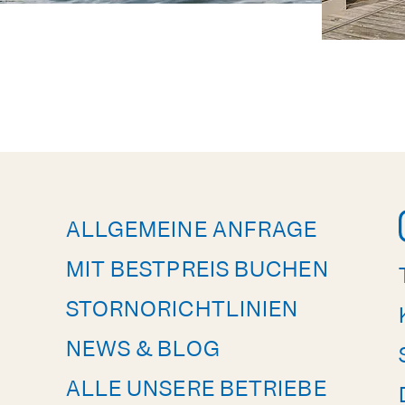
ALLGEMEINE ANFRAGE
MIT BESTPREIS BUCHEN
STORNORICHTLINIEN
NEWS & BLOG
ALLE UNSERE BETRIEBE