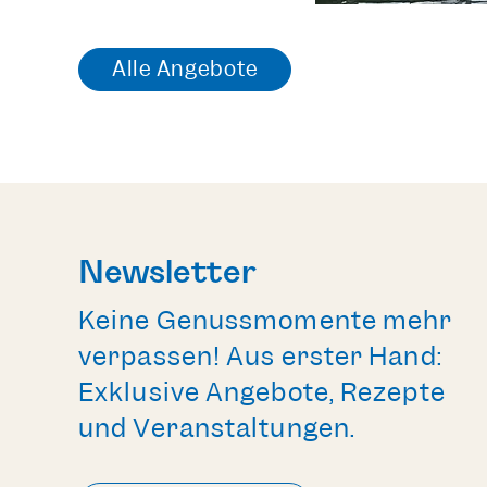
Alle Angebote
Newsletter
Keine Genussmomente mehr
verpassen! Aus erster Hand:
Exklusive Angebote, Rezepte
und Veranstaltungen.