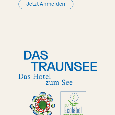
Jetzt Anmelden