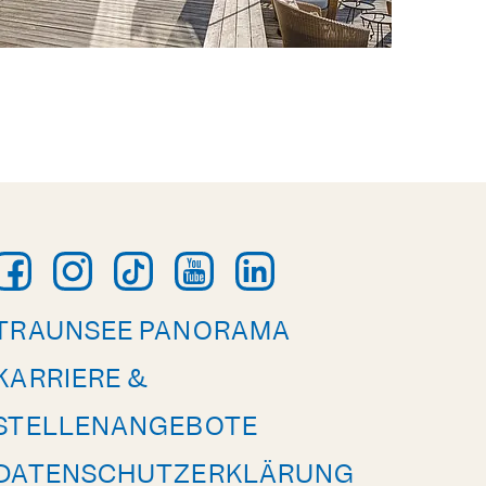
TRAUNSEE PANORAMA
KARRIERE &
STELLENANGEBOTE
DATENSCHUTZERKLÄRUNG