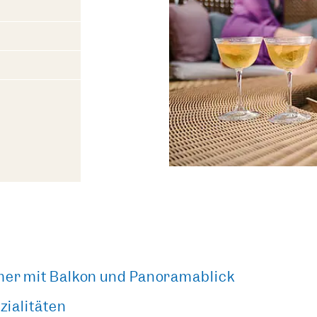
er mit Balkon und Panoramablick
zialitäten