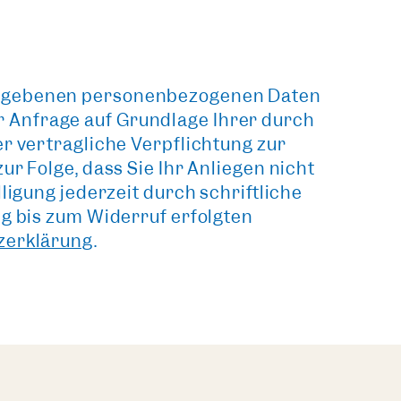
ngegebenen personenbezogenen Daten
 Anfrage auf Grundlage Ihrer durch
er vertragliche Verpflichtung zur
r Folge, dass Sie Ihr Anliegen nicht
ligung jederzeit durch schriftliche
ng bis zum Widerruf erfolgten
zerklärung
.