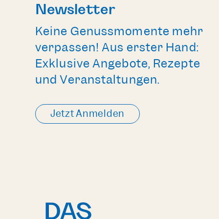
Newsletter
Keine Genussmomente mehr
verpassen! Aus erster Hand:
Exklusive Angebote, Rezepte
und Veranstaltungen.
Jetzt Anmelden