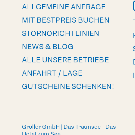
ALLGEMEINE ANFRAGE
MIT BESTPREIS BUCHEN
STORNORICHTLINIEN
NEWS & BLOG
ALLE UNSERE BETRIEBE
ANFAHRT / LAGE
GUTSCHEINE SCHENKEN!
Gröller GmbH | Das Traunsee - Das
Hotel zum See