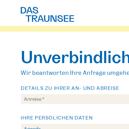
Unverbindlic
Wir beantworten Ihre Anfrage umgeh
DETAILS ZU IHRER AN- UND ABREISE
IHRE PERSÖLICHEN DATEN